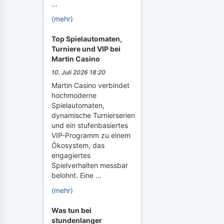
…
(mehr)
Top Spielautomaten,
Turniere und VIP bei
Martin Casino
10. Juli 2026 18:20
Martin Casino verbindet
hochmoderne
Spielautomaten,
dynamische Turnierserien
und ein stufenbasiertes
VIP-Programm zu einem
Ökosystem, das
engagiertes
Spielverhalten messbar
belohnt. Eine …
(mehr)
Was tun bei
stundenlanger