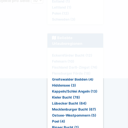
jekte pro Seite:
Estland (1)
Lettland (1)
Polen (12)
Schweden (3)
Beliebte
Urlaubsregionen
Eckernförder Bucht (12)
Fehmarn (10)
Fischland Darß-Zingst (74)
Flensburger Förde (18)
Greifswalder Bodden (4)
Hiddensee (3)
Kappeln/Schlei Angeln (13)
Kieler Bucht (78)
Lübecker Bucht (64)
Mecklenburger Bucht (67)
Ostsee-Westpommern (5)
Poel (4)
Rigaer Bucht (1)