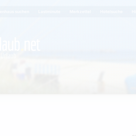
ienhaus suchen
Lastminute
Merkzettel
Hotelsuche
Hi