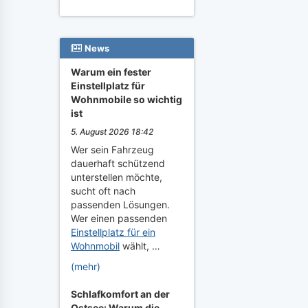
News
Warum ein fester
Einstellplatz für
Wohnmobile so wichtig
ist
5. August 2026 18:42
Wer sein Fahrzeug
dauerhaft schützend
unterstellen möchte,
sucht oft nach
passenden Lösungen.
Wer einen passenden
Einstellplatz für ein
Wohnmobil
wählt, …
(mehr)
Schlafkomfort an der
Ostsee: Warum die