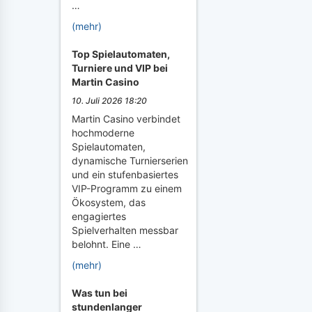
…
(mehr)
Top Spielautomaten,
Turniere und VIP bei
Martin Casino
10. Juli 2026 18:20
Martin Casino verbindet
hochmoderne
Spielautomaten,
dynamische Turnierserien
und ein stufenbasiertes
VIP-Programm zu einem
Ökosystem, das
engagiertes
Spielverhalten messbar
belohnt. Eine …
(mehr)
Was tun bei
stundenlanger