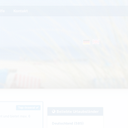
lfe
Kontakt
Top-Inserat
Beliebte Urlaubsländer
t und bietet max. 6
Deutschland (585)