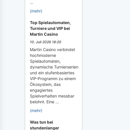
…
(mehr)
Top Spielautomaten,
Turniere und VIP bei
Martin Casino
10. Juli 2026 18:20
Martin Casino verbindet
hochmoderne
Spielautomaten,
dynamische Turnierserien
und ein stufenbasiertes
VIP-Programm zu einem
Ökosystem, das
engagiertes
Spielverhalten messbar
belohnt. Eine …
(mehr)
Was tun bei
stundenlanger