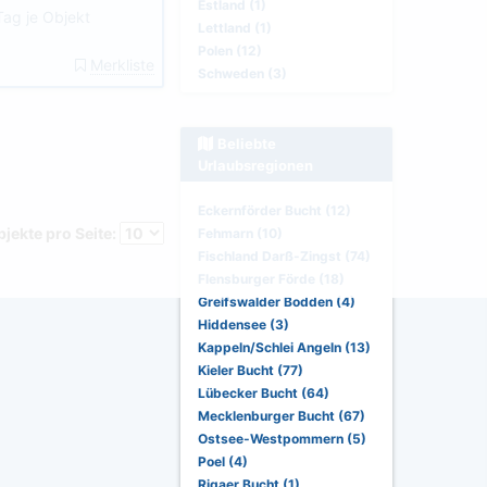
Estland (1)
ag je Objekt
Lettland (1)
Polen (12)
Merkliste
Schweden (3)
Beliebte
Urlaubsregionen
Eckernförder Bucht (12)
jekte pro Seite:
Fehmarn (10)
Fischland Darß-Zingst (74)
Flensburger Förde (18)
Greifswalder Bodden (4)
Hiddensee (3)
Kappeln/Schlei Angeln (13)
Kieler Bucht (77)
Lübecker Bucht (64)
Mecklenburger Bucht (67)
Ostsee-Westpommern (5)
Poel (4)
Rigaer Bucht (1)