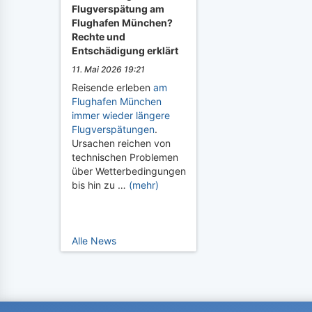
Flugverspätung am
Flughafen München?
Rechte und
Entschädigung erklärt
11. Mai 2026 19:21
Reisende erleben
am
Flughafen München
immer wieder längere
Flugverspätungen
.
Ursachen reichen von
technischen Problemen
über Wetterbedingungen
bis hin zu …
(mehr)
Alle News