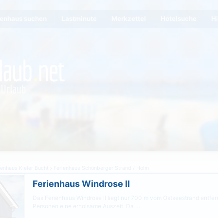
ienhaus suchen
Lastminute
Merkzettel
Hotelsuche
Hi
enhaus Kieler Bucht
Ferienhaus Schönberger Strand / Holm
Ferienhaus Windrose ll
Das Ferienhaus Windrose ll liegt nur 700 m vom Ostseestrand entfern
Personen eine erholsame Auszeit. Da …