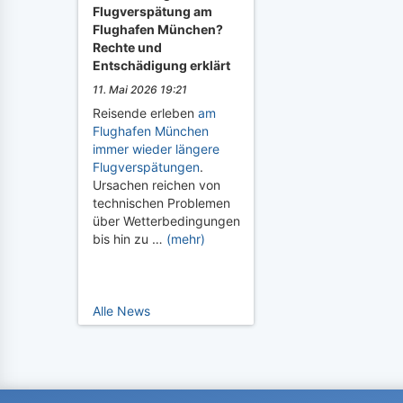
Flugverspätung am
Flughafen München?
Rechte und
Entschädigung erklärt
11. Mai 2026 19:21
Reisende erleben
am
Flughafen München
immer wieder längere
Flugverspätungen
.
Ursachen reichen von
technischen Problemen
über Wetterbedingungen
bis hin zu …
(mehr)
Alle News