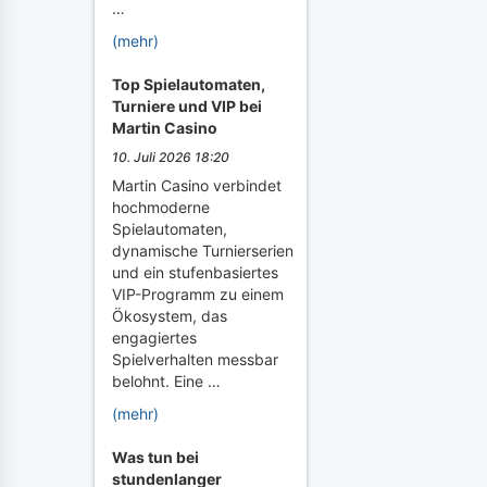
…
(mehr)
Top Spielautomaten,
Turniere und VIP bei
Martin Casino
10. Juli 2026 18:20
Martin Casino verbindet
hochmoderne
Spielautomaten,
dynamische Turnierserien
und ein stufenbasiertes
VIP-Programm zu einem
Ökosystem, das
engagiertes
Spielverhalten messbar
belohnt. Eine …
(mehr)
Was tun bei
stundenlanger