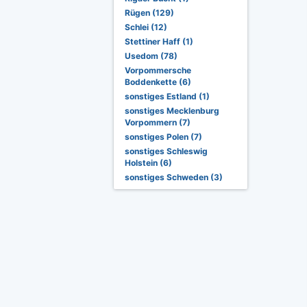
Rügen (129)
Schlei (12)
Stettiner Haff (1)
Usedom (78)
Vorpommersche
Boddenkette (6)
sonstiges Estland (1)
sonstiges Mecklenburg
Vorpommern (7)
sonstiges Polen (7)
sonstiges Schleswig
Holstein (6)
sonstiges Schweden (3)