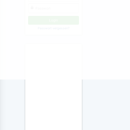
Passwort vergessen?