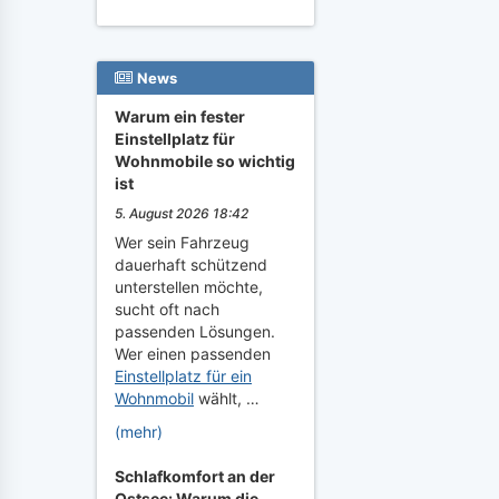
News
Warum ein fester
Einstellplatz für
Wohnmobile so wichtig
ist
5. August 2026 18:42
Wer sein Fahrzeug
dauerhaft schützend
unterstellen möchte,
sucht oft nach
passenden Lösungen.
Wer einen passenden
Einstellplatz für ein
Wohnmobil
wählt, …
(mehr)
Schlafkomfort an der
Ostsee: Warum die