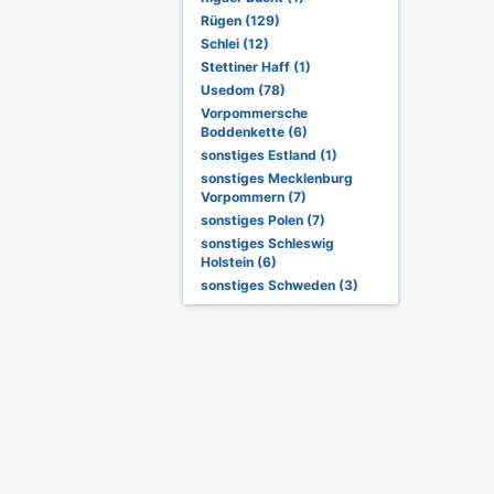
Rügen (129)
Schlei (12)
Stettiner Haff (1)
Usedom (78)
Vorpommersche
Boddenkette (6)
sonstiges Estland (1)
sonstiges Mecklenburg
Vorpommern (7)
sonstiges Polen (7)
sonstiges Schleswig
Holstein (6)
sonstiges Schweden (3)