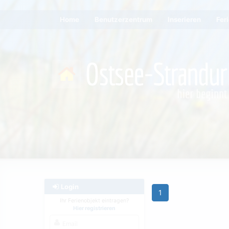
Home
Benutzerzentrum
Inserieren
Fer
Login
1
Ihr Ferienobjekt eintragen?
Hier registrieren