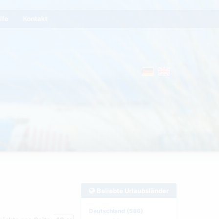
lfe
Kontakt
Beliebte Urlaubsländer
Deutschland (586)