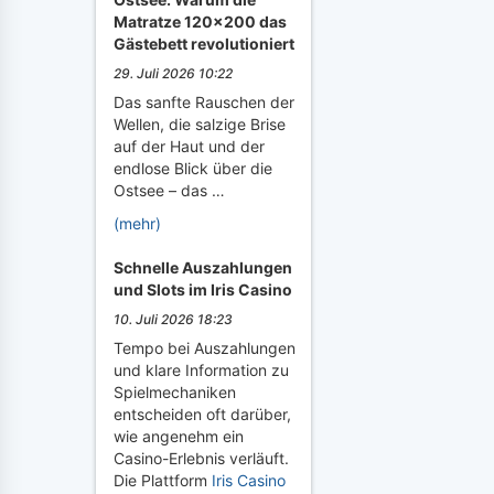
Matratze 120x200 das
Gästebett revolutioniert
29. Juli 2026 10:22
Das sanfte Rauschen der
Wellen, die salzige Brise
auf der Haut und der
endlose Blick über die
Ostsee – das …
(mehr)
Schnelle Auszahlungen
und Slots im Iris Casino
10. Juli 2026 18:23
Tempo bei Auszahlungen
und klare Information zu
Spielmechaniken
entscheiden oft darüber,
wie angenehm ein
Casino-Erlebnis verläuft.
Die Plattform
Iris Casino