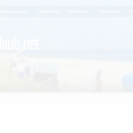
ienhaus suchen
Lastminute
Merkzettel
Hotelsuche
Hi