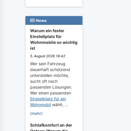
News
Warum ein fester
Einstellplatz für
Wohnmobile so wichtig
ist
5. August 2026 18:42
Wer sein Fahrzeug
dauerhaft schützend
unterstellen möchte,
sucht oft nach
passenden Lösungen.
Wer einen passenden
Einstellplatz für ein
Wohnmobil
wählt, …
(mehr)
Schlafkomfort an der
Ostsee: Warum die