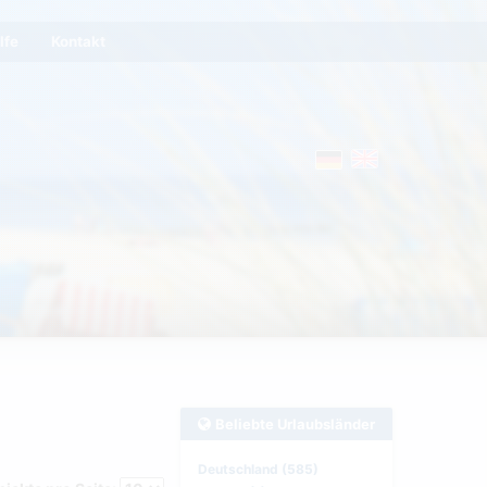
lfe
Kontakt
Beliebte Urlaubsländer
Deutschland (585)