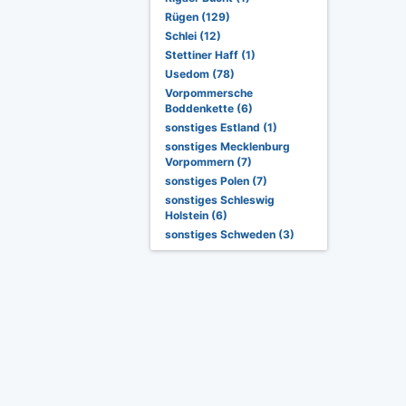
Rügen (129)
Schlei (12)
Stettiner Haff (1)
Usedom (78)
Vorpommersche
Boddenkette (6)
sonstiges Estland (1)
sonstiges Mecklenburg
Vorpommern (7)
sonstiges Polen (7)
sonstiges Schleswig
Holstein (6)
sonstiges Schweden (3)