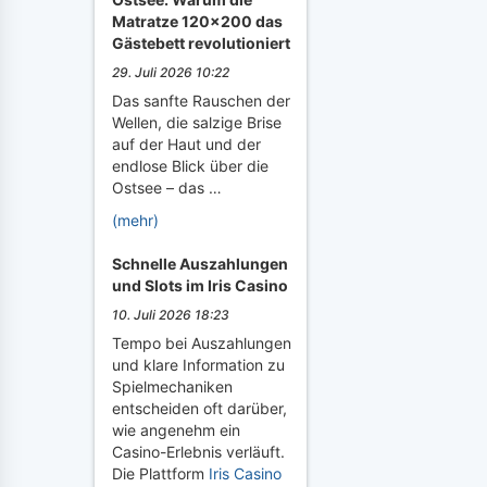
Matratze 120x200 das
Gästebett revolutioniert
29. Juli 2026 10:22
Das sanfte Rauschen der
Wellen, die salzige Brise
auf der Haut und der
endlose Blick über die
Ostsee – das …
(mehr)
Schnelle Auszahlungen
und Slots im Iris Casino
10. Juli 2026 18:23
Tempo bei Auszahlungen
und klare Information zu
Spielmechaniken
entscheiden oft darüber,
wie angenehm ein
Casino-Erlebnis verläuft.
Die Plattform
Iris Casino