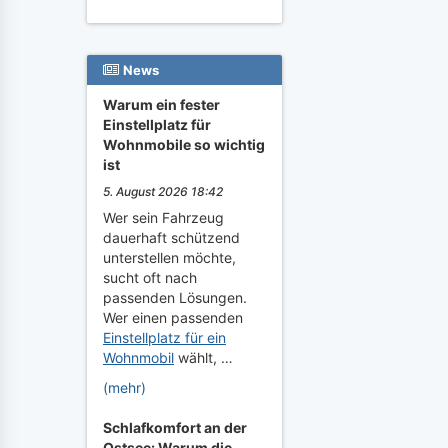
News
Warum ein fester
Einstellplatz für
Wohnmobile so wichtig
ist
5. August 2026 18:42
Wer sein Fahrzeug
dauerhaft schützend
unterstellen möchte,
sucht oft nach
passenden Lösungen.
Wer einen passenden
Einstellplatz für ein
Wohnmobil
wählt, …
(mehr)
Schlafkomfort an der
Ostsee: Warum die