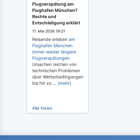
Flugverspätung am
Flughafen München?
Rechte und
Entschädigung erklärt
11. Mai 2026 19:21
Reisende erleben
am
Flughafen München
immer wieder längere
Flugverspätungen
.
Ursachen reichen von
technischen Problemen
über Wetterbedingungen
bis hin zu …
(mehr)
Alle News