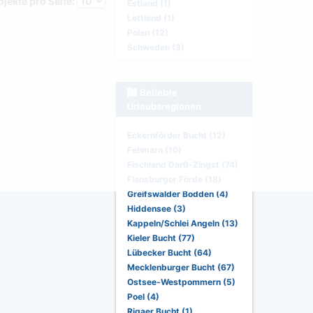
jekte pro Seite:
Estland (1)
Lettland (1)
Polen (12)
Schweden (3)
Beliebte
Urlaubsregionen
Eckernförder Bucht (12)
Fehmarn (10)
Fischland Darß-Zingst (74)
Flensburger Förde (18)
Greifswalder Bodden (4)
Hiddensee (3)
Kappeln/Schlei Angeln (13)
Kieler Bucht (77)
Lübecker Bucht (64)
Mecklenburger Bucht (67)
Ostsee-Westpommern (5)
Poel (4)
Rigaer Bucht (1)