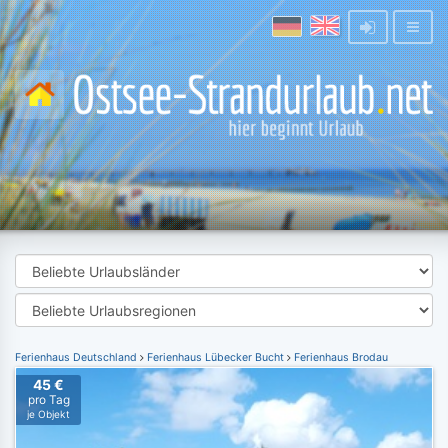
Ferienhaus Deutschland
Ferienhaus Lübecker Bucht
Ferienhaus Brodau
45 €
pro Tag
je Objekt