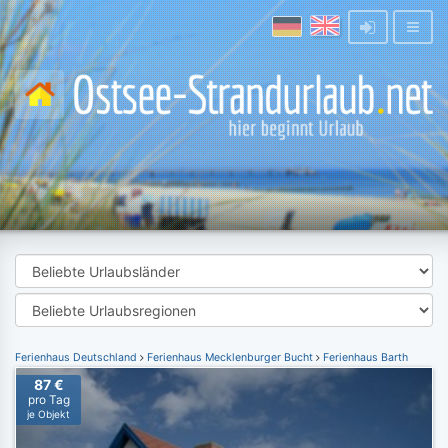
Ferienhaus Deutschland
Ferienhaus Mecklenburger Bucht
Ferienhaus Barth
87 €
pro Tag
je Objekt