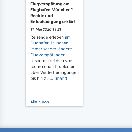
Flugverspätung am
Flughafen München?
Rechte und
Entschädigung erklärt
11. Mai 2026 19:21
Reisende erleben
am
Flughafen München
immer wieder längere
Flugverspätungen
.
Ursachen reichen von
technischen Problemen
über Wetterbedingungen
bis hin zu …
(mehr)
Alle News