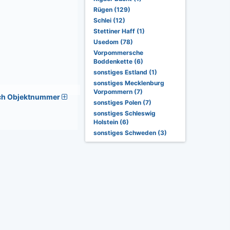
Rügen (129)
Schlei (12)
Stettiner Haff (1)
Usedom (78)
Vorpommersche
Boddenkette (6)
sonstiges Estland (1)
sonstiges Mecklenburg
Vorpommern (7)
ch Objektnummer
sonstiges Polen (7)
sonstiges Schleswig
Holstein (6)
sonstiges Schweden (3)