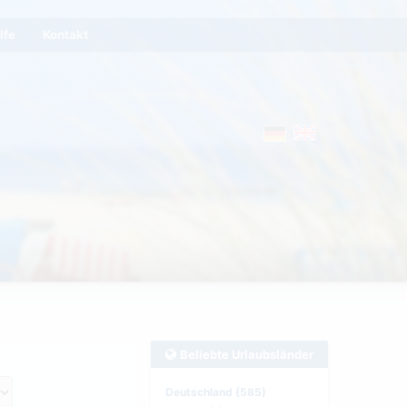
lfe
Kontakt
Beliebte Urlaubsländer
Deutschland (585)