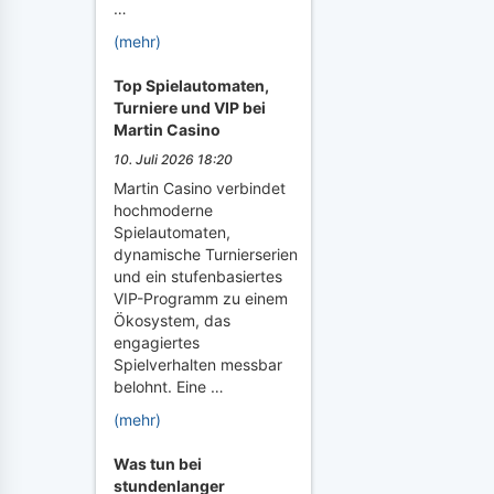
…
(mehr)
Top Spielautomaten,
Turniere und VIP bei
Martin Casino
10. Juli 2026 18:20
Martin Casino verbindet
hochmoderne
Spielautomaten,
dynamische Turnierserien
und ein stufenbasiertes
VIP-Programm zu einem
Ökosystem, das
engagiertes
Spielverhalten messbar
belohnt. Eine …
(mehr)
Was tun bei
stundenlanger