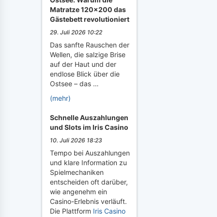
Matratze 120x200 das
Gästebett revolutioniert
29. Juli 2026 10:22
Das sanfte Rauschen der
Wellen, die salzige Brise
auf der Haut und der
endlose Blick über die
Ostsee – das …
(mehr)
Schnelle Auszahlungen
und Slots im Iris Casino
10. Juli 2026 18:23
Tempo bei Auszahlungen
und klare Information zu
Spielmechaniken
entscheiden oft darüber,
wie angenehm ein
Casino-Erlebnis verläuft.
Die Plattform
Iris Casino