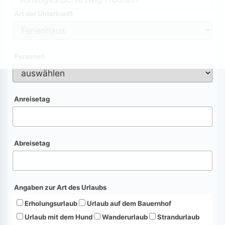
Art der Unterkunft
Personen
Anreisetag
Abreisetag
Angaben zur Art des Urlaubs
Erholungsurlaub
Urlaub auf dem Bauernhof
Urlaub mit dem Hund
Wanderurlaub
Strandurlaub