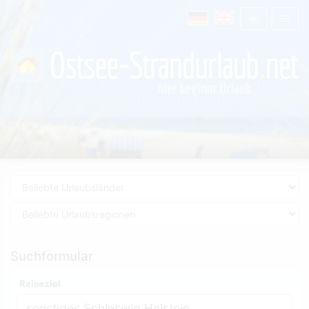
Suchformular
Reiseziel