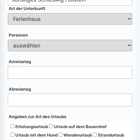
Art der Unterkunft
Personen
Anreisetag
Abreisetag
Angaben zur Art des Urlaubs
Erholungsurlaub
Urlaub auf dem Bauernhof
Urlaub mit dem Hund
Wanderurlaub
Strandurlaub