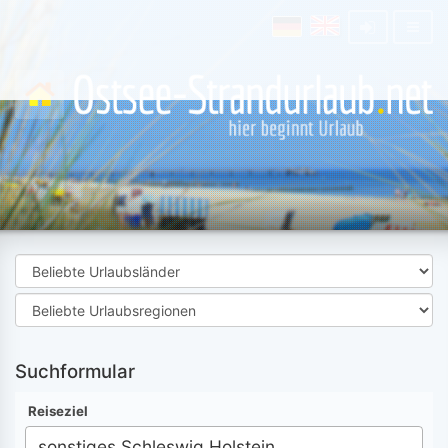
Suchformular
Reiseziel