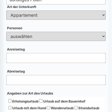
Art der Unterkunft
Personen
Anreisetag
Abreisetag
Angaben zur Art des Urlaubs
Erholungsurlaub
Urlaub auf dem Bauernhof
Urlaub mit dem Hund
Wanderurlaub
Strandurlaub