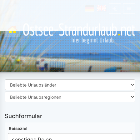
Suchformular
Reiseziel