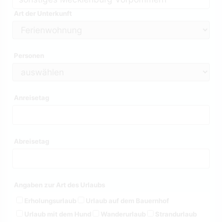
Art der Unterkunft
Personen
Anreisetag
Abreisetag
Angaben zur Art des Urlaubs
Erholungsurlaub
Urlaub auf dem Bauernhof
Urlaub mit dem Hund
Wanderurlaub
Strandurlaub