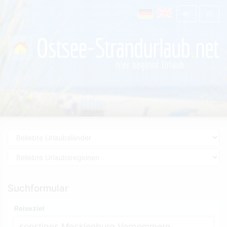
Suchformular
Reiseziel