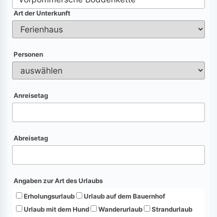
Art der Unterkunft
Personen
Anreisetag
Abreisetag
Angaben zur Art des Urlaubs
Erholungsurlaub
Urlaub auf dem Bauernhof
Urlaub mit dem Hund
Wanderurlaub
Strandurlaub