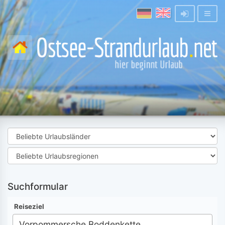
Suchformular
Reiseziel