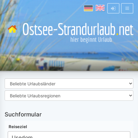
Suchformular
Reiseziel