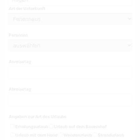
Art der Unterkunft
Personen
Anreisetag
Abreisetag
Angaben zur Art des Urlaubs
Erholungsurlaub
Urlaub auf dem Bauernhof
Urlaub mit dem Hund
Wanderurlaub
Strandurlaub