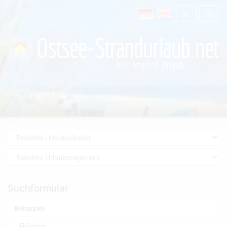
Suchformular
Reiseziel