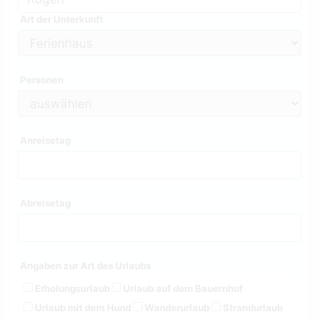
Art der Unterkunft
Personen
Anreisetag
Abreisetag
Angaben zur Art des Urlaubs
Erholungsurlaub
Urlaub auf dem Bauernhof
Urlaub mit dem Hund
Wanderurlaub
Strandurlaub