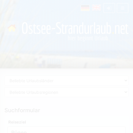
Suchformular
Reiseziel