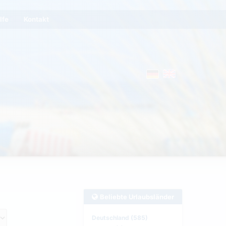
lfe
Kontakt
Beliebte Urlaubsländer
Deutschland (585)