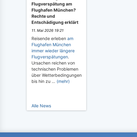
Flugverspätung am
Flughafen München?
Rechte und
Entschädigung erklärt
11. Mai 2026 19:21
Reisende erleben
am
Flughafen München
immer wieder längere
Flugverspätungen
.
Ursachen reichen von
technischen Problemen
über Wetterbedingungen
bis hin zu …
(mehr)
Alle News