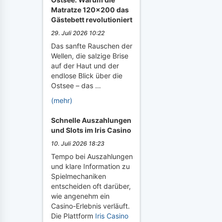
Matratze 120x200 das
Gästebett revolutioniert
29. Juli 2026 10:22
Das sanfte Rauschen der
Wellen, die salzige Brise
auf der Haut und der
endlose Blick über die
Ostsee – das …
(mehr)
Schnelle Auszahlungen
und Slots im Iris Casino
10. Juli 2026 18:23
Tempo bei Auszahlungen
und klare Information zu
Spielmechaniken
entscheiden oft darüber,
wie angenehm ein
Casino-Erlebnis verläuft.
Die Plattform
Iris Casino