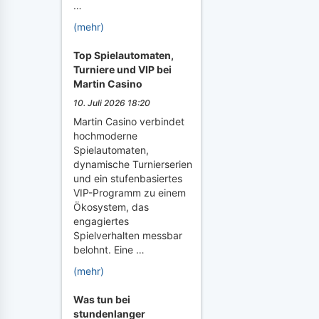
…
(mehr)
Top Spielautomaten,
Turniere und VIP bei
Martin Casino
10. Juli 2026 18:20
Martin Casino verbindet
hochmoderne
Spielautomaten,
dynamische Turnierserien
und ein stufenbasiertes
VIP-Programm zu einem
Ökosystem, das
engagiertes
Spielverhalten messbar
belohnt. Eine …
(mehr)
Was tun bei
stundenlanger