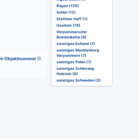
Rügen (129)
Schlei (12)
Stettiner Haff (1)
Usedom (78)
Vorpommersche
Boddenkette (6)
sonstiges Estland (1)
sonstiges Mecklenburg
Vorpommern (7)
ch Objektnummer
sonstiges Polen (7)
sonstiges Schleswig
Holstein (6)
sonstiges Schweden (3)