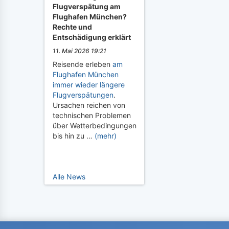
Flugverspätung am
Flughafen München?
Rechte und
Entschädigung erklärt
11. Mai 2026 19:21
Reisende erleben
am
Flughafen München
immer wieder längere
Flugverspätungen
.
Ursachen reichen von
technischen Problemen
über Wetterbedingungen
bis hin zu …
(mehr)
Alle News