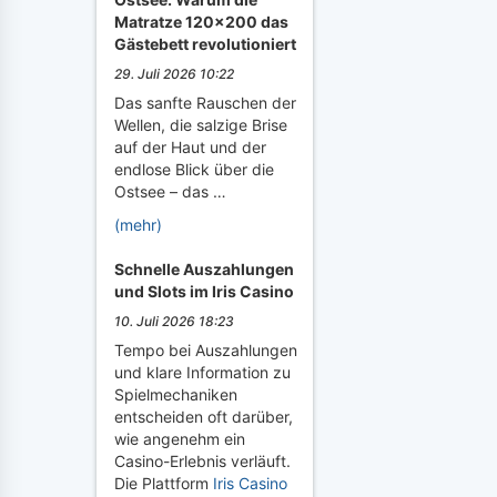
Matratze 120x200 das
Gästebett revolutioniert
29. Juli 2026 10:22
Das sanfte Rauschen der
Wellen, die salzige Brise
auf der Haut und der
endlose Blick über die
Ostsee – das …
(mehr)
Schnelle Auszahlungen
und Slots im Iris Casino
10. Juli 2026 18:23
Tempo bei Auszahlungen
und klare Information zu
Spielmechaniken
entscheiden oft darüber,
wie angenehm ein
Casino-Erlebnis verläuft.
Die Plattform
Iris Casino