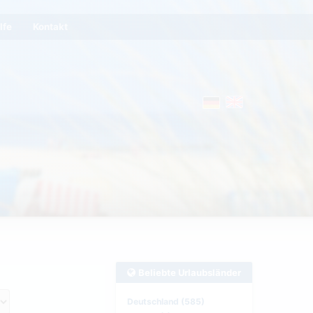
lfe
Kontakt
Beliebte Urlaubsländer
Deutschland (585)