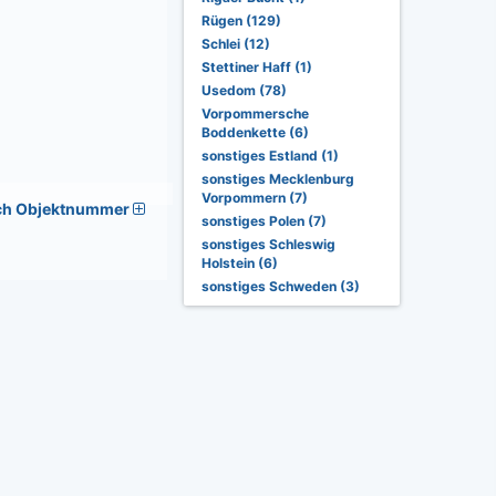
Rügen (129)
Schlei (12)
Stettiner Haff (1)
Usedom (78)
Vorpommersche
Boddenkette (6)
sonstiges Estland (1)
sonstiges Mecklenburg
Vorpommern (7)
ch Objektnummer
sonstiges Polen (7)
sonstiges Schleswig
Holstein (6)
sonstiges Schweden (3)