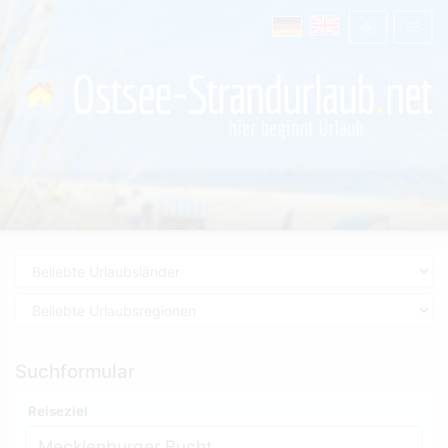
Suchformular
Reiseziel