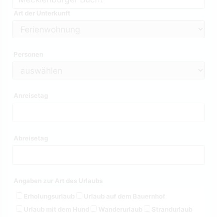
Art der Unterkunft
Personen
Anreisetag
Abreisetag
Angaben zur Art des Urlaubs
Erholungsurlaub
Urlaub auf dem Bauernhof
Urlaub mit dem Hund
Wanderurlaub
Strandurlaub