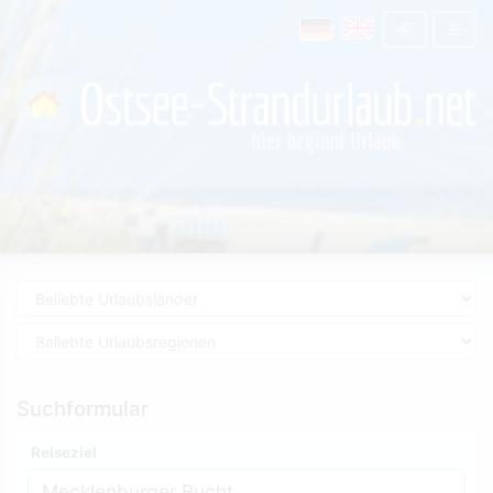
Suchformular
Reiseziel