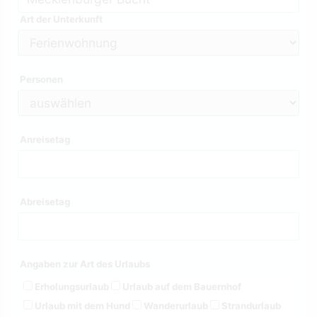
Art der Unterkunft
Personen
Anreisetag
Abreisetag
Angaben zur Art des Urlaubs
Erholungsurlaub
Urlaub auf dem Bauernhof
Urlaub mit dem Hund
Wanderurlaub
Strandurlaub