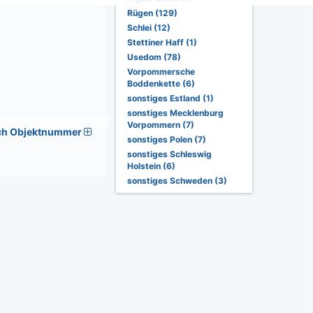
Rügen (129)
Schlei (12)
Stettiner Haff (1)
Usedom (78)
Vorpommersche
Boddenkette (6)
sonstiges Estland (1)
sonstiges Mecklenburg
Vorpommern (7)
ch Objektnummer
sonstiges Polen (7)
sonstiges Schleswig
Holstein (6)
sonstiges Schweden (3)