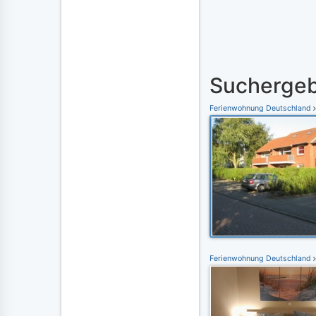
Suchergeb
Ferienwohnung Deutschland
Ferienwohnung Deutschland