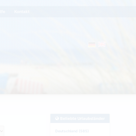
lfe
Kontakt
Beliebte Urlaubsländer
Deutschland (585)