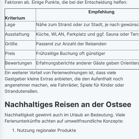
Faktoren ab. Einige Punkte, die bei der Entscheidung helfen:
Empfehlung
Kriterium
Lage
Nähe zum Strand oder zur Stadt, je nach gewünsc
Ausstattung
Küche, WLAN, Parkplatz und ggf. Sauna oder Terr
Größe
Passend zur Anzahl der Reisenden
Preis
Frühzeitige Buchung oft günstiger
Bewertungen
Erfahrungsberichte anderer Gäste geben Orientie
Ein weiterer Vorteil von Ferienwohnungen ist, dass viele
Gastgeber kleine Extras anbieten, die den Aufenthalt noch
angenehmer machen, wie Fahrräder, Spiele für Kinder oder
Strandutensilien.
Nachhaltiges Reisen an der Ostsee
Nachhaltigkeit gewinnt auch im Urlaub an Bedeutung. Viele
Ferienunterkünfte achten auf umweltfreundliche Konzepte:
Nutzung regionaler Produkte