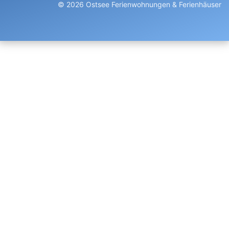
© 2026 Ostsee Ferienwohnungen & Ferienhäuser