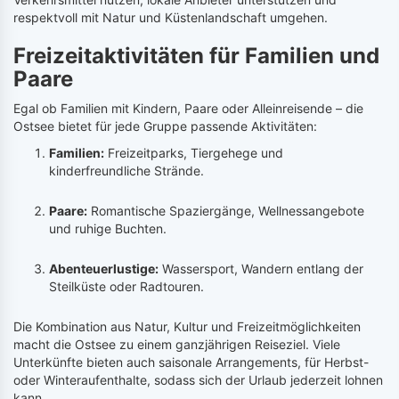
respektvoll mit Natur und Küstenlandschaft umgehen.
Freizeitaktivitäten für Familien und
Paare
Egal ob Familien mit Kindern, Paare oder Alleinreisende – die
Ostsee bietet für jede Gruppe passende Aktivitäten:
Familien:
Freizeitparks, Tiergehege und
kinderfreundliche Strände.
Paare:
Romantische Spaziergänge, Wellnessangebote
und ruhige Buchten.
Abenteuerlustige:
Wassersport, Wandern entlang der
Steilküste oder Radtouren.
Die Kombination aus Natur, Kultur und Freizeitmöglichkeiten
macht die Ostsee zu einem ganzjährigen Reiseziel. Viele
Unterkünfte bieten auch saisonale Arrangements, für Herbst-
oder Winteraufenthalte, sodass sich der Urlaub jederzeit lohnen
kann.