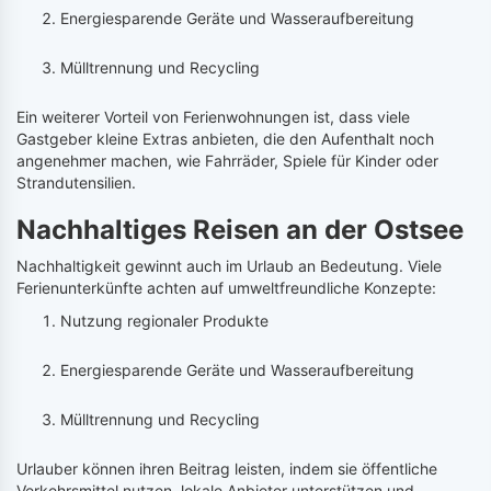
Energiesparende Geräte und Wasseraufbereitung
Mülltrennung und Recycling
Ein weiterer Vorteil von Ferienwohnungen ist, dass viele
Gastgeber kleine Extras anbieten, die den Aufenthalt noch
angenehmer machen, wie Fahrräder, Spiele für Kinder oder
Strandutensilien.
Nachhaltiges Reisen an der Ostsee
Nachhaltigkeit gewinnt auch im Urlaub an Bedeutung. Viele
Ferienunterkünfte achten auf umweltfreundliche Konzepte:
Nutzung regionaler Produkte
Energiesparende Geräte und Wasseraufbereitung
Mülltrennung und Recycling
Urlauber können ihren Beitrag leisten, indem sie öffentliche
Verkehrsmittel nutzen, lokale Anbieter unterstützen und