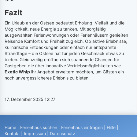
Fazit
Ein Urlaub an der Ostsee bedeutet Erholung, Vielfalt und die
Möglichkeit, neue Energie zu tanken. Mit sorgfältig
ausgewählten Ferienwohnungen oder Ferienhäusern genießen
Reisende Komfort und Freiheit zugleich. Ob aktive Erlebnisse,
kulinarische Entdeckungen oder einfach nur entspannte
Strandtage – die Ostsee hat für jeden Geschmack etwas zu
bieten. Gleichzeitig eröffnen sich spannende Chancen für
Gastgeber, die über innovative Vertriebsmöglichkeiten wie
Exotic Whip
ihr Angebot erweitern möchten, um Gästen ein
noch unvergesslicheres Erlebnis zu bieten.
17. Dezember 2025 12:27
Home
|
Ferienhaus suchen
|
Ferienhaus eintragen
|
Hilfe
|
Kontakt
|
Impressum
|
Datenschutz