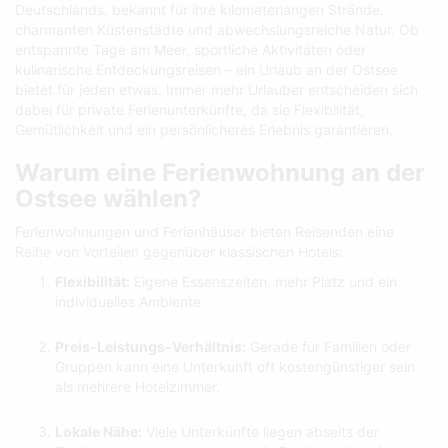
Deutschlands, bekannt für ihre kilometerlangen Strände,
charmanten Küstenstädte und abwechslungsreiche Natur. Ob
entspannte Tage am Meer, sportliche Aktivitäten oder
kulinarische Entdeckungsreisen – ein Urlaub an der Ostsee
bietet für jeden etwas. Immer mehr Urlauber entscheiden sich
dabei für private Ferienunterkünfte, da sie Flexibilität,
Gemütlichkeit und ein persönlicheres Erlebnis garantieren.
Warum eine Ferienwohnung an der
Ostsee wählen?
Ferienwohnungen und Ferienhäuser bieten Reisenden eine
Reihe von Vorteilen gegenüber klassischen Hotels:
Flexibilität:
Eigene Essenszeiten, mehr Platz und ein
individuelles Ambiente.
Preis-Leistungs-Verhältnis:
Gerade für Familien oder
Gruppen kann eine Unterkunft oft kostengünstiger sein
als mehrere Hotelzimmer.
Lokale Nähe:
Viele Unterkünfte liegen abseits der