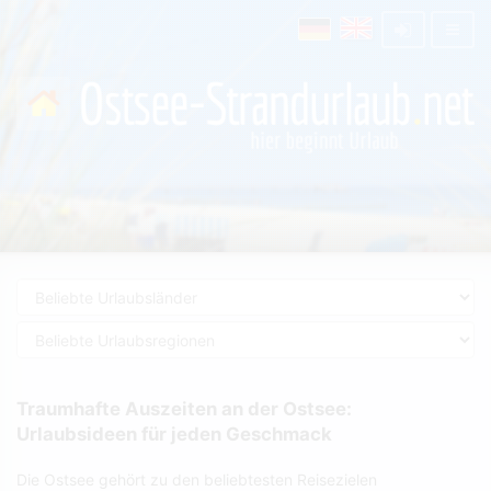
Traumhafte Auszeiten an der Ostsee:
Urlaubsideen für jeden Geschmack
Die Ostsee gehört zu den beliebtesten Reisezielen