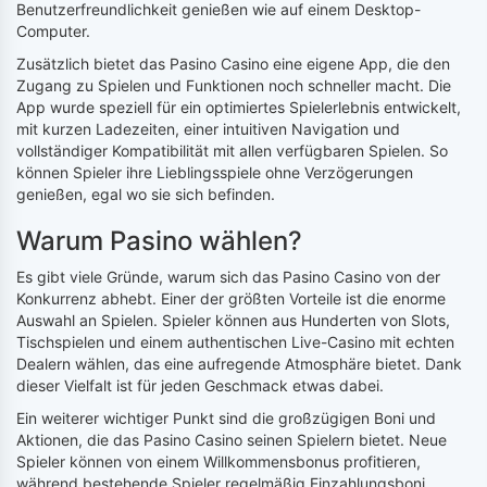
Benutzerfreundlichkeit genießen wie auf einem Desktop-
Computer.
Zusätzlich bietet das Pasino Casino eine eigene App, die den
Zugang zu Spielen und Funktionen noch schneller macht. Die
App wurde speziell für ein optimiertes Spielerlebnis entwickelt,
mit kurzen Ladezeiten, einer intuitiven Navigation und
vollständiger Kompatibilität mit allen verfügbaren Spielen. So
können Spieler ihre Lieblingsspiele ohne Verzögerungen
genießen, egal wo sie sich befinden.
Warum Pasino wählen?
Es gibt viele Gründe, warum sich das Pasino Casino von der
Konkurrenz abhebt. Einer der größten Vorteile ist die enorme
Auswahl an Spielen. Spieler können aus Hunderten von Slots,
Tischspielen und einem authentischen Live-Casino mit echten
Dealern wählen, das eine aufregende Atmosphäre bietet. Dank
dieser Vielfalt ist für jeden Geschmack etwas dabei.
Ein weiterer wichtiger Punkt sind die großzügigen Boni und
Aktionen, die das Pasino Casino seinen Spielern bietet. Neue
Spieler können von einem Willkommensbonus profitieren,
während bestehende Spieler regelmäßig Einzahlungsboni,