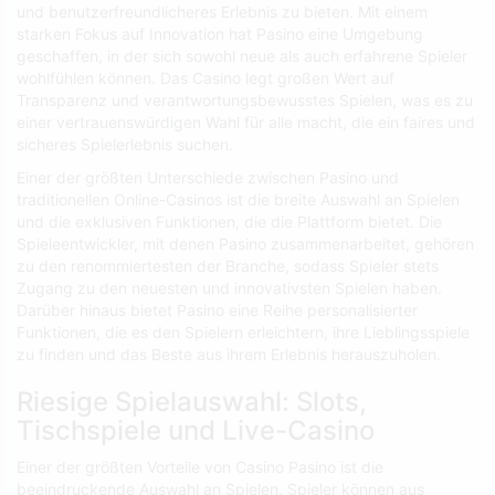
und benutzerfreundlicheres Erlebnis zu bieten. Mit einem
starken Fokus auf Innovation hat Pasino eine Umgebung
geschaffen, in der sich sowohl neue als auch erfahrene Spieler
wohlfühlen können. Das Casino legt großen Wert auf
Transparenz und verantwortungsbewusstes Spielen, was es zu
einer vertrauenswürdigen Wahl für alle macht, die ein faires und
sicheres Spielerlebnis suchen.
Einer der größten Unterschiede zwischen Pasino und
traditionellen Online-Casinos ist die breite Auswahl an Spielen
und die exklusiven Funktionen, die die Plattform bietet. Die
Spieleentwickler, mit denen Pasino zusammenarbeitet, gehören
zu den renommiertesten der Branche, sodass Spieler stets
Zugang zu den neuesten und innovativsten Spielen haben.
Darüber hinaus bietet Pasino eine Reihe personalisierter
Funktionen, die es den Spielern erleichtern, ihre Lieblingsspiele
zu finden und das Beste aus ihrem Erlebnis herauszuholen.
Riesige Spielauswahl: Slots,
Tischspiele und Live-Casino
Einer der größten Vorteile von Casino Pasino ist die
beeindruckende Auswahl an Spielen. Spieler können aus