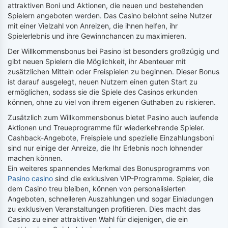
attraktiven Boni und Aktionen, die neuen und bestehenden
Spielern angeboten werden. Das Casino belohnt seine Nutzer
mit einer Vielzahl von Anreizen, die ihnen helfen, ihr
Spielerlebnis und ihre Gewinnchancen zu maximieren.
Der Willkommensbonus bei Pasino ist besonders großzügig und
gibt neuen Spielern die Möglichkeit, ihr Abenteuer mit
zusätzlichen Mitteln oder Freispielen zu beginnen. Dieser Bonus
ist darauf ausgelegt, neuen Nutzern einen guten Start zu
ermöglichen, sodass sie die Spiele des Casinos erkunden
können, ohne zu viel von ihrem eigenen Guthaben zu riskieren.
Zusätzlich zum Willkommensbonus bietet Pasino auch laufende
Aktionen und Treueprogramme für wiederkehrende Spieler.
Cashback-Angebote, Freispiele und spezielle Einzahlungsboni
sind nur einige der Anreize, die Ihr Erlebnis noch lohnender
machen können.
Ein weiteres spannendes Merkmal des Bonusprogramms von
Pasino casino
sind die exklusiven VIP-Programme. Spieler, die
dem Casino treu bleiben, können von personalisierten
Angeboten, schnelleren Auszahlungen und sogar Einladungen
zu exklusiven Veranstaltungen profitieren. Dies macht das
Casino zu einer attraktiven Wahl für diejenigen, die ein