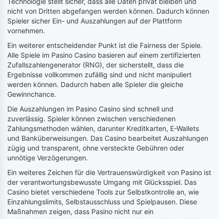
Technologie stellt sicher, dass alle Daten privat bleiben und
nicht von Dritten abgefangen werden können. Dadurch können
Spieler sicher Ein- und Auszahlungen auf der Plattform
vornehmen.
Ein weiterer entscheidender Punkt ist die Fairness der Spiele.
Alle Spiele im Pasino Casino basieren auf einem zertifizierten
Zufallszahlengenerator (RNG), der sicherstellt, dass die
Ergebnisse vollkommen zufällig sind und nicht manipuliert
werden können. Dadurch haben alle Spieler die gleiche
Gewinnchance.
Die Auszahlungen im Pasino Casino sind schnell und
zuverlässig. Spieler können zwischen verschiedenen
Zahlungsmethoden wählen, darunter Kreditkarten, E-Wallets
und Banküberweisungen. Das Casino bearbeitet Auszahlungen
zügig und transparent, ohne versteckte Gebühren oder
unnötige Verzögerungen.
Ein weiteres Zeichen für die Vertrauenswürdigkeit von Pasino ist
der verantwortungsbewusste Umgang mit Glücksspiel. Das
Casino bietet verschiedene Tools zur Selbstkontrolle an, wie
Einzahlungslimits, Selbstausschluss und Spielpausen. Diese
Maßnahmen zeigen, dass Pasino nicht nur ein