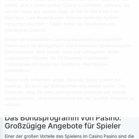
Gefühl, sich in einem echten Casino zu befinden, während Sie
von zu Hause aus spielen. Egal, ob Sie Ihr Glück bei Live-
Blackjack, Live-Roulette oder anderen beliebten Spielen
versuchen möchten – Pasino bietet ein fesselndes und
interaktives Erlebnis.
Neben der klassischen Casinospielauswahl experimentiert
Pasino auch mit einzigartigen und innovativen Spielkonzepten.
Dies bedeutet, dass Spieler neue und aufregende Spiele
ausprobieren können, die oft Elemente traditioneller
Casinospiele mit modernen Gameplay-Mechaniken
kombinieren.
Pasino stellt außerdem sicher, dass alle Spiele sowohl auf
Desktop- als auch auf Mobilgeräten reibungslos laufen. Das
bedeutet, dass Sie Ihre Lieblingsspiele jederzeit und überall
spielen können, ohne Kompromisse bei der Qualität eingehen zu
müssen.
Das Bonusprogramm von Pasino:
Großzügige Angebote für Spieler
Einer der großen Vorteile des Spielens im Casino Pasino sind die