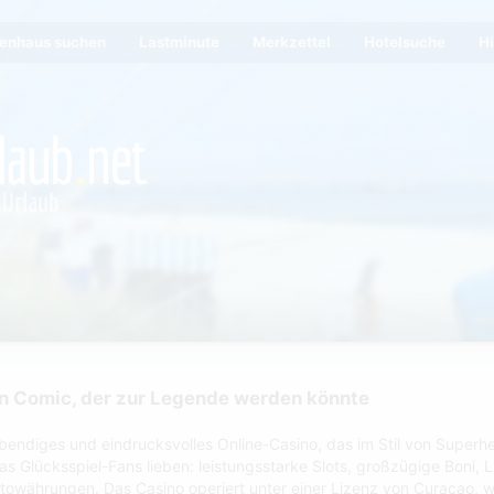
ienhaus suchen
Lastminute
Merkzettel
Hotelsuche
Hi
in Comic, der zur Legende werden könnte
lebendiges und eindrucksvolles Online-Casino, das im Stil von Superh
, was Glücksspiel-Fans lieben: leistungsstarke Slots, großzügige Boni, 
towährungen. Das Casino operiert unter einer Lizenz von Curaçao, w