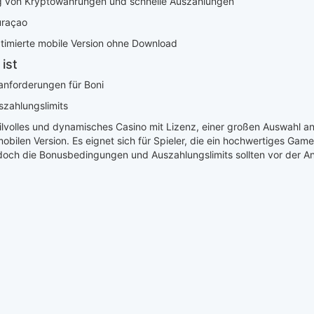
g von Kryptowährungen und schnelle Auszahlungen
uraçao
ptimierte mobile Version ohne Download
 ist
nforderungen für Boni
zahlungslimits
stilvolles und dynamisches Casino mit Lizenz, einer großen Auswahl an
obilen Version. Es eignet sich für Spieler, die ein hochwertiges Ga
doch die Bonusbedingungen und Auszahlungslimits sollten vor der 