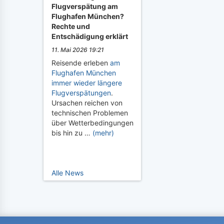
Flugverspätung am
Flughafen München?
Rechte und
Entschädigung erklärt
11. Mai 2026 19:21
Reisende erleben
am
Flughafen München
immer wieder längere
Flugverspätungen
.
Ursachen reichen von
technischen Problemen
über Wetterbedingungen
bis hin zu …
(mehr)
Alle News