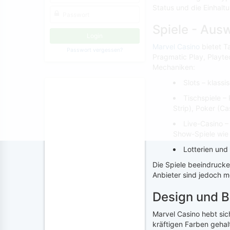
Status und die Einhaltu
Spiele - Aus
Marvel Casino
bietet T
Passwort vergessen?
Pragmatic Play, Playt
Mechaniken:
Slots – klass
Tischspiele –
Strip), Poker (C
Live-Casino –
Show-Spiele wie
Lotterien und
Die Spiele beeindrucke
Anbieter sind jedoch m
Design und B
Marvel Casino hebt sich
kräftigen Farben gehal