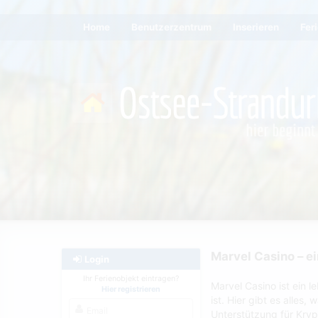
Home
Benutzerzentrum
Inserieren
Fer
Marvel Casino – e
Login
Ihr Ferienobjekt eintragen?
Marvel Casino ist ein 
Hier registrieren
ist. Hier gibt es alles
Unterstützung für Kryp