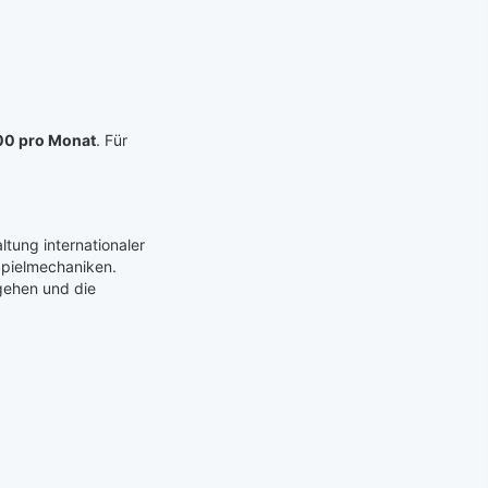
00 pro Monat
. Für
altung internationaler
 Spielmechaniken.
gehen und die