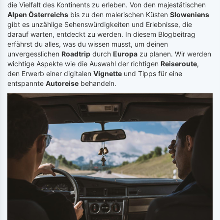
die Vielfalt des Kontinents zu erleben. Von den majestätischen
Alpen Österreichs
bis zu den malerischen Küsten
Sloweniens
gibt es unzählige Sehenswürdigkeiten und Erlebnisse, die
darauf warten, entdeckt zu werden. In diesem Blogbeitrag
erfährst du alles, was du wissen musst, um deinen
unvergesslichen
Roadtrip
durch
Europa
zu planen. Wir werden
wichtige Aspekte wie die Auswahl der richtigen
Reiseroute
,
den Erwerb einer digitalen
Vignette
und Tipps für eine
entspannte
Autoreise
behandeln.