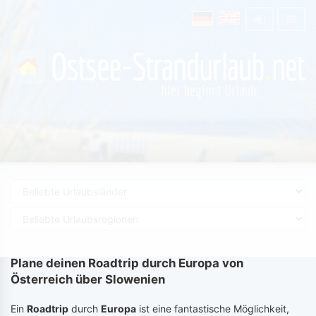
Plane deinen Roadtrip durch Europa von
Österreich über Slowenien
Ein
Roadtrip
durch
Europa
ist eine fantastische Möglichkeit,