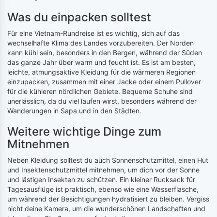
Was du einpacken solltest
Für eine Vietnam-Rundreise ist es wichtig, sich auf das
wechselhafte Klima des Landes vorzubereiten. Der Norden
kann kühl sein, besonders in den Bergen, während der Süden
das ganze Jahr über warm und feucht ist. Es ist am besten,
leichte, atmungsaktive Kleidung für die wärmeren Regionen
einzupacken, zusammen mit einer Jacke oder einem Pullover
für die kühleren nördlichen Gebiete. Bequeme Schuhe sind
unerlässlich, da du viel laufen wirst, besonders während der
Wanderungen in Sapa und in den Städten.
Weitere wichtige Dinge zum
Mitnehmen
Neben Kleidung solltest du auch Sonnenschutzmittel, einen Hut
und Insektenschutzmittel mitnehmen, um dich vor der Sonne
und lästigen Insekten zu schützen. Ein kleiner Rucksack für
Tagesausflüge ist praktisch, ebenso wie eine Wasserflasche,
um während der Besichtigungen hydratisiert zu bleiben. Vergiss
nicht deine Kamera, um die wunderschönen Landschaften und