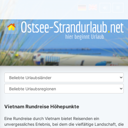
Vietnam Rundreise Höhepunkte
Eine Rundreise durch Vietnam bietet Reisenden ein
unvergessliches Erlebnis, bei dem die vielfältige Landschaft, die