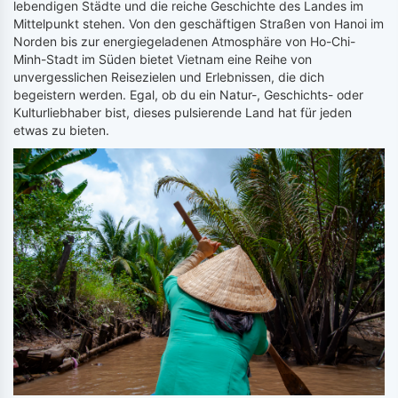
lebendigen Städte und die reiche Geschichte des Landes im
Mittelpunkt stehen. Von den geschäftigen Straßen von Hanoi im
Norden bis zur energiegeladenen Atmosphäre von Ho-Chi-
Minh-Stadt im Süden bietet Vietnam eine Reihe von
unvergesslichen Reisezielen und Erlebnissen, die dich
begeistern werden. Egal, ob du ein Natur-, Geschichts- oder
Kulturliebhaber bist, dieses pulsierende Land hat für jeden
etwas zu bieten.