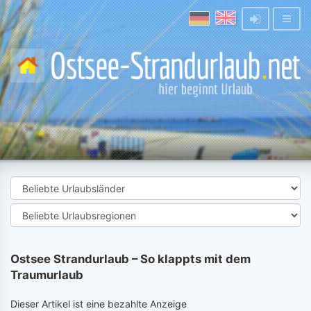
Ostsee Strandurlaub – So klappts mit dem
Traumurlaub
Dieser Artikel ist eine bezahlte Anzeige