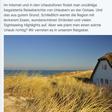
Im Internet und in den Urlaubsforen findet man unzählige
begeisterte Reiseberichte von Urlaubern an der Ostsee. Und
das aus gutem Grund. Schließlich wartet die Region mit
leckerem Essen, wunderschönen Stränden und vielen
Sightseeing Highlights auf. Aber wie plant man einen solche
Urlaub richtig? Wir verraten es in unserem Ratgeber.