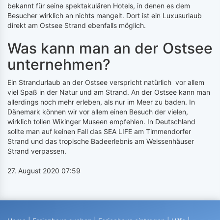
bekannt für seine spektakulären Hotels, in denen es dem
Besucher wirklich an nichts mangelt. Dort ist ein Luxusurlaub
direkt am Ostsee Strand ebenfalls möglich.
Was kann man an der Ostsee
unternehmen?
Ein Strandurlaub an der Ostsee verspricht natürlich vor allem
viel Spaß in der Natur und am Strand. An der Ostsee kann man
allerdings noch mehr erleben, als nur im Meer zu baden. In
Dänemark können wir vor allem einen Besuch der vielen,
wirklich tollen Wikinger Museen empfehlen. In Deutschland
sollte man auf keinen Fall das SEA LIFE am Timmendorfer
Strand und das tropische Badeerlebnis am Weissenhäuser
Strand verpassen.
27. August 2020 07:59