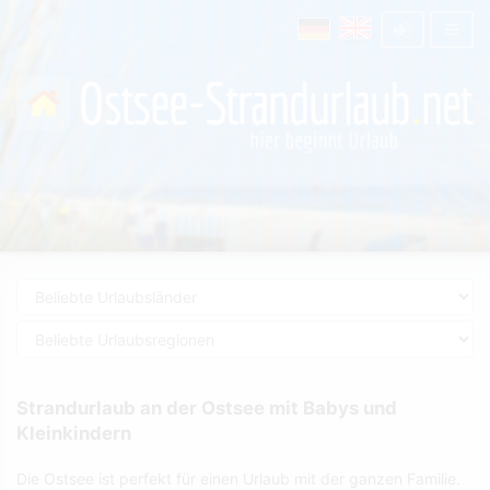
Strandurlaub an der Ostsee mit Babys und
Kleinkindern
Die Ostsee ist perfekt für einen Urlaub mit der ganzen Familie.