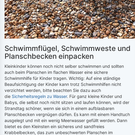
Schwimmflügel, Schwimmweste und
Planschbecken einpacken
Kleinkinder können noch nicht selber schwimmen und sollten
auch beim Planschen im flachen Wasser eine sichere
Schwimmhilfe für Kinder tragen. Wichtig: Auf eine ständige
Beaufsichtigung der Kinder kann trotz Schwimmhilfen nicht
verzichtet werden, bitte beachten Sie dazu auch
die
Sicherheitsregeln zu Wasser
. Für ganz kleine Kinder und
Babys, die selbst noch nicht sitzen und laufen können, wird der
Strandtag schöner, wenn sie sich in einem aufblasbaren
Planschbecken vergnügen dürfen. Es kann mit einem Handtuch
ausgelegt und mit ein wenig Meerwasser gefüllt werden. Dann
bietet es den Kleinsten ein sicheres und sandfreies
Krabbelbecken, das zum unbeschwerten Planschen im