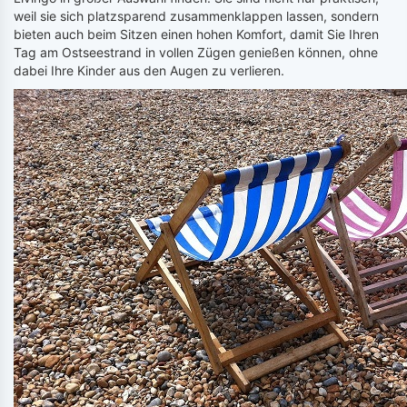
weil sie sich platzsparend zusammenklappen lassen, sondern
bieten auch beim Sitzen einen hohen Komfort, damit Sie Ihren
Tag am Ostseestrand in vollen Zügen genießen können, ohne
dabei Ihre Kinder aus den Augen zu verlieren.