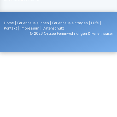
Home
|
Ferienhaus suchen
|
Ferienhaus eintragen
|
Hilfe
|
Kontakt
|
Impressum
|
Datenschutz
© 2026 Ostsee Ferienwohnungen & Ferienhäuser