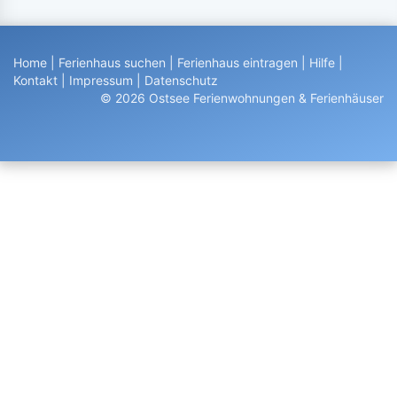
Home
|
Ferienhaus suchen
|
Ferienhaus eintragen
|
Hilfe
|
Kontakt
|
Impressum
|
Datenschutz
© 2026 Ostsee Ferienwohnungen & Ferienhäuser