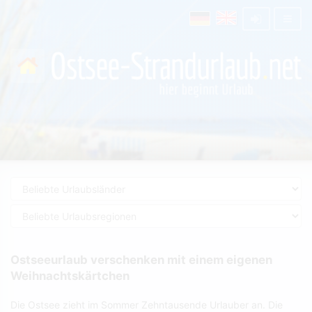
Ostseeurlaub verschenken mit einem eigenen
Weihnachtskärtchen
Die Ostsee zieht im Sommer Zehntausende Urlauber an. Die