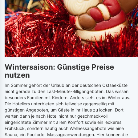
Wintersaison: Günstige Preise
nutzen
Im Sommer gehört der Urlaub an der deutschen Ostseeküste
nicht gerade zu den Last-Minute-Billigangeboten. Das wissen
besonders Familien mit Kindern. Anders sieht es im Winter aus.
Die Hoteliers unterbieten sich teilweise gegenseitig mit
günstigen Angeboten, um Gäste in ihr Haus zu locken. Dort
warten dann je nach Hotel nicht nur geschmackvoll
eingerichtete Zimmer mit allem Komfort sowie ein leckeres
Frühstück, sondern häufig auch Wellnessangebote wie eine
Sauna, ein Pool oder Massageanwendungen. Hier können die