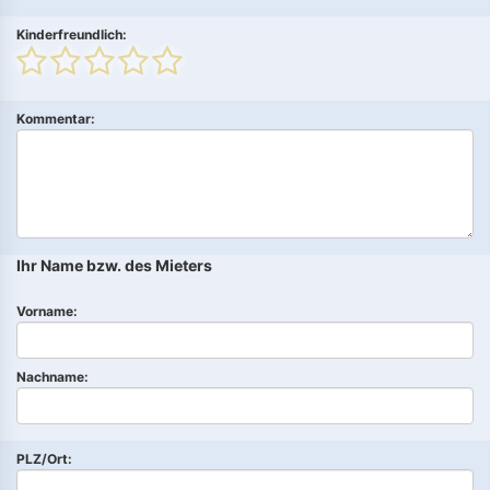
Kinderfreundlich:
Kommentar:
Ihr Name bzw. des Mieters
Vorname:
Nachname:
PLZ/Ort: