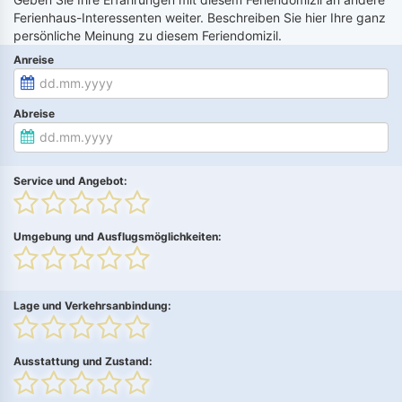
Ferienhaus-Interessenten weiter. Beschreiben Sie hier Ihre ganz
persönliche Meinung zu diesem Feriendomizil.
Anreise
Abreise
Service und Angebot:
Umgebung und Ausflugsmöglichkeiten:
Lage und Verkehrsanbindung:
Ausstattung und Zustand: