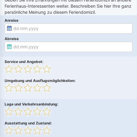
Ferienhaus-Interessenten weiter. Beschreiben Sie hier Ihre ganz
persönliche Meinung zu diesem Feriendomizil.
Anreise
Abreise
Service und Angebot:
Umgebung und Ausflugsmöglichkeiten:
Lage und Verkehrsanbindung:
Ausstattung und Zustand: