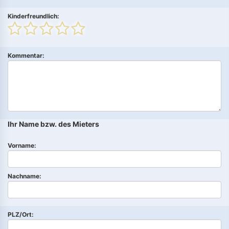
Kinderfreundlich:
Kommentar:
Ihr Name bzw. des Mieters
Vorname:
Nachname:
PLZ/Ort: