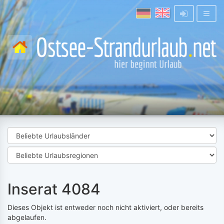
Inserat 4084
Dieses Objekt ist entweder noch nicht aktiviert, oder bereits
abgelaufen.