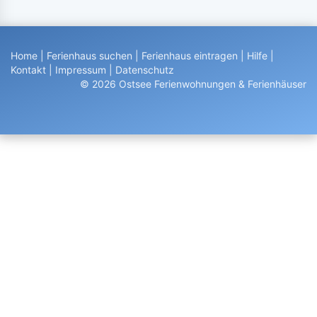
Home
|
Ferienhaus suchen
|
Ferienhaus eintragen
|
Hilfe
|
Kontakt
|
Impressum
|
Datenschutz
© 2026 Ostsee Ferienwohnungen & Ferienhäuser