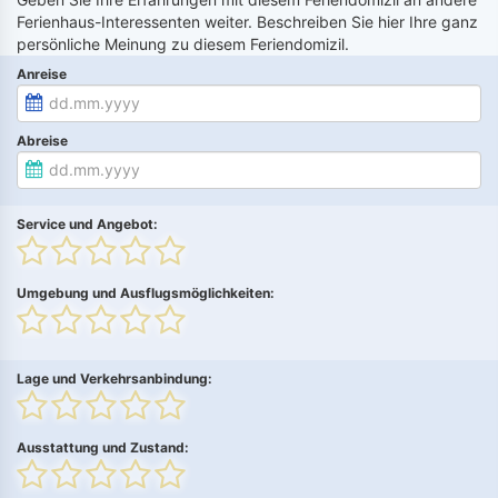
Ferienhaus-Interessenten weiter. Beschreiben Sie hier Ihre ganz
persönliche Meinung zu diesem Feriendomizil.
Anreise
Abreise
Service und Angebot:
Umgebung und Ausflugsmöglichkeiten:
Lage und Verkehrsanbindung:
Ausstattung und Zustand: