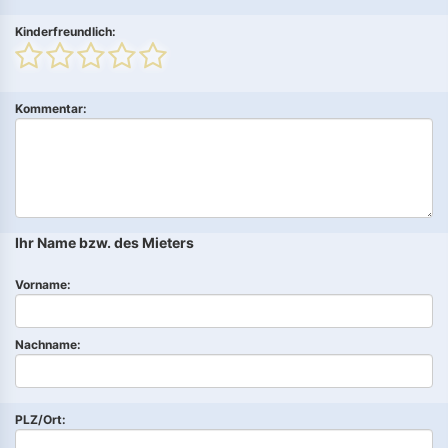
Kinderfreundlich:
Kommentar:
Ihr Name bzw. des Mieters
Vorname:
Nachname:
PLZ/Ort: