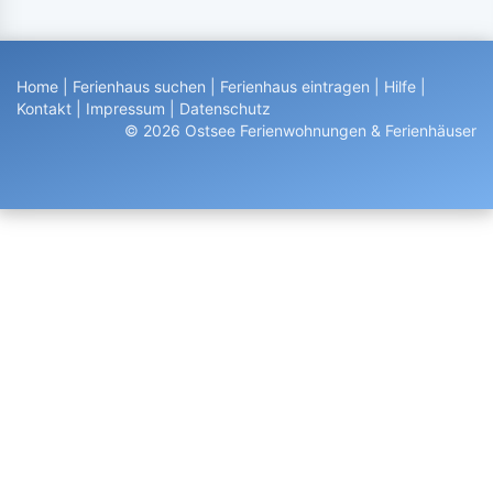
Home
|
Ferienhaus suchen
|
Ferienhaus eintragen
|
Hilfe
|
Kontakt
|
Impressum
|
Datenschutz
© 2026 Ostsee Ferienwohnungen & Ferienhäuser