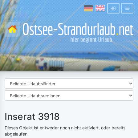
Inserat 3918
Dieses Objekt ist entweder noch nicht aktiviert, oder bereits
abgelaufen.