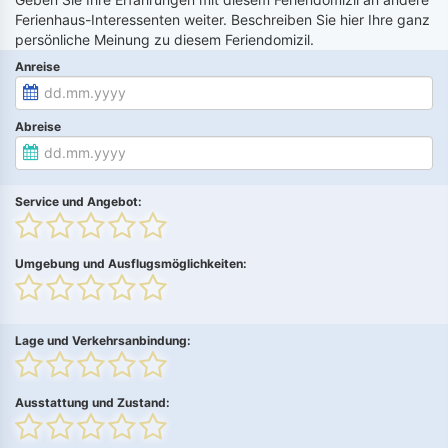
Ferienhaus-Interessenten weiter. Beschreiben Sie hier Ihre ganz
persönliche Meinung zu diesem Feriendomizil.
Anreise
Abreise
Service und Angebot:
Umgebung und Ausflugsmöglichkeiten:
Lage und Verkehrsanbindung:
Ausstattung und Zustand: