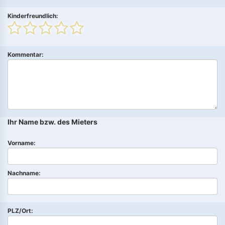
Kinderfreundlich:
Kommentar:
Ihr Name bzw. des Mieters
Vorname:
Nachname:
PLZ/Ort: