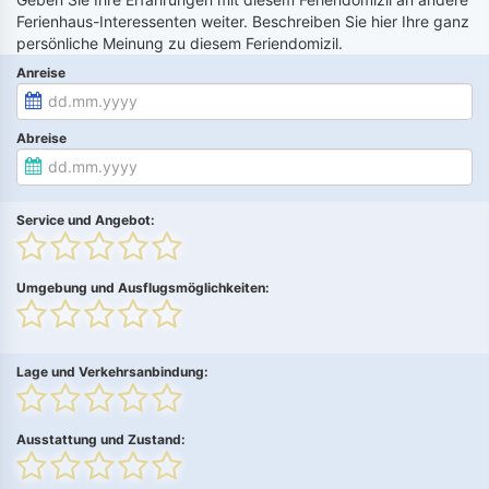
Ferienhaus-Interessenten weiter. Beschreiben Sie hier Ihre ganz
persönliche Meinung zu diesem Feriendomizil.
Anreise
Abreise
Service und Angebot:
Umgebung und Ausflugsmöglichkeiten:
Lage und Verkehrsanbindung:
Ausstattung und Zustand: