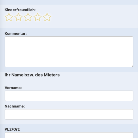
Kinderfreundlich:
Kommentar:
Ihr Name bzw. des Mieters
Vorname:
Nachname:
PLZ/Ort: