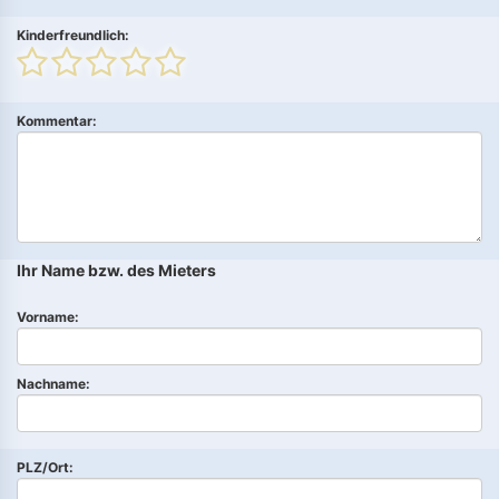
Kinderfreundlich:
Kommentar:
Ihr Name bzw. des Mieters
Vorname:
Nachname:
PLZ/Ort: