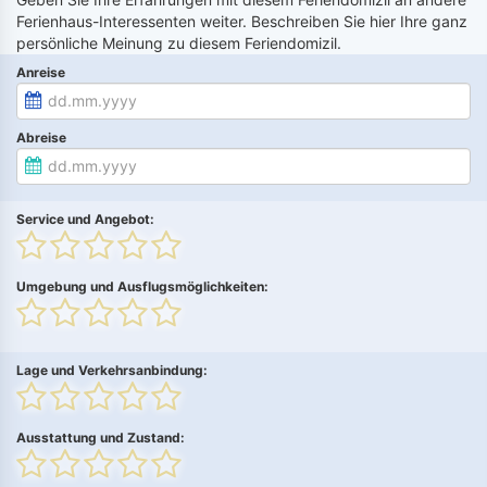
Ferienhaus-Interessenten weiter. Beschreiben Sie hier Ihre ganz
persönliche Meinung zu diesem Feriendomizil.
Anreise
Abreise
Service und Angebot:
Umgebung und Ausflugsmöglichkeiten:
Lage und Verkehrsanbindung:
Ausstattung und Zustand: