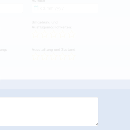
Abreise
Umgebung und
Ausflugsmöglichkeiten:
ung:
Ausstattung und Zustand: