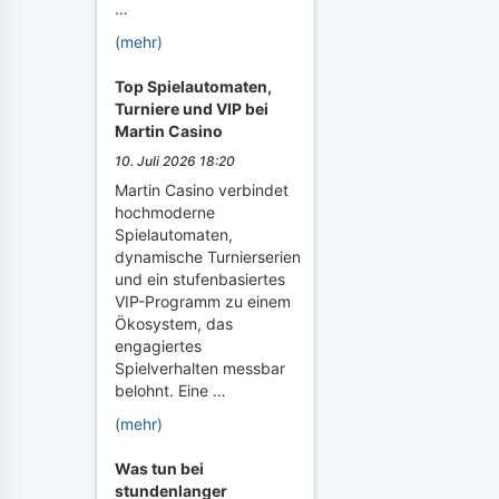
…
(mehr)
Top Spielautomaten,
Turniere und VIP bei
Martin Casino
10. Juli 2026 18:20
Martin Casino verbindet
hochmoderne
Spielautomaten,
dynamische Turnierserien
und ein stufenbasiertes
VIP-Programm zu einem
Ökosystem, das
engagiertes
Spielverhalten messbar
belohnt. Eine …
(mehr)
Was tun bei
stundenlanger