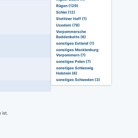
Rügen (129)
Schlei (12)
Stettiner Haff (1)
Usedom (78)
Vorpommersche
Boddenkette (6)
sonstiges Estland (1)
sonstiges Mecklenburg
Vorpommern (7)
sonstiges Polen (7)
sonstiges Schleswig
Holstein (6)
sonstiges Schweden (3)
 ist.