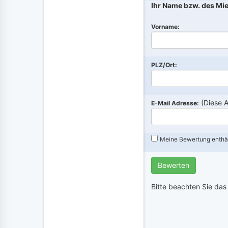
Ihr Name bzw. des Mie
Vorname:
PLZ/Ort:
(Diese 
E-Mail Adresse:
Meine Bewertung enthä
Bewerten
Bitte beachten Sie das 