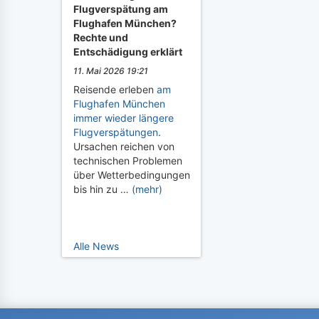
Flugverspätung am
Flughafen München?
Rechte und
Entschädigung erklärt
11. Mai 2026 19:21
Reisende erleben
am
Flughafen München
immer wieder längere
Flugverspätungen
.
Ursachen reichen von
technischen Problemen
über Wetterbedingungen
bis hin zu …
(mehr)
Alle News