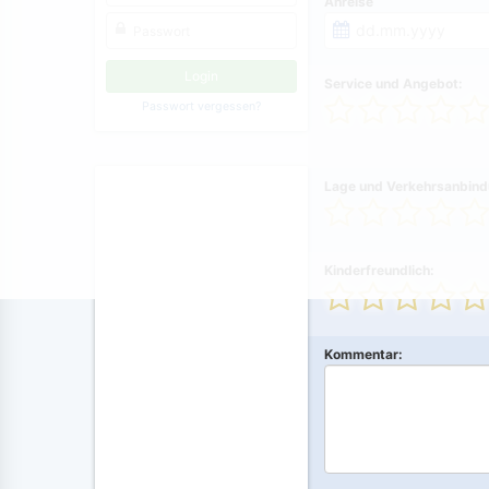
Anreise
Service und Angebot:
Passwort vergessen?
Lage und Verkehrsanbind
Kinderfreundlich:
Kommentar: