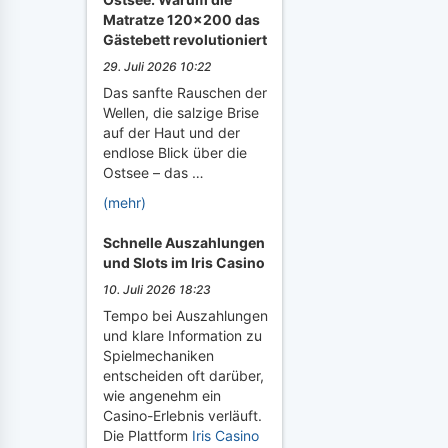
Matratze 120x200 das
Gästebett revolutioniert
29. Juli 2026 10:22
Das sanfte Rauschen der
Wellen, die salzige Brise
auf der Haut und der
endlose Blick über die
Ostsee – das …
(mehr)
Schnelle Auszahlungen
und Slots im Iris Casino
10. Juli 2026 18:23
Tempo bei Auszahlungen
und klare Information zu
Spielmechaniken
entscheiden oft darüber,
wie angenehm ein
Casino-Erlebnis verläuft.
Die Plattform
Iris Casino