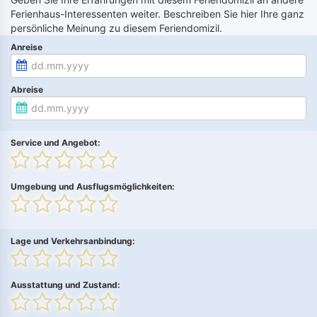
Ferienhaus-Interessenten weiter. Beschreiben Sie hier Ihre ganz
persönliche Meinung zu diesem Feriendomizil.
Anreise
Abreise
Service und Angebot:
Umgebung und Ausflugsmöglichkeiten:
Lage und Verkehrsanbindung:
Ausstattung und Zustand: