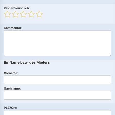
Kinderfreundlich:
Kommentar:
Ihr Name bzw. des Mieters
Vorname:
Nachname:
PLZ/Ort: