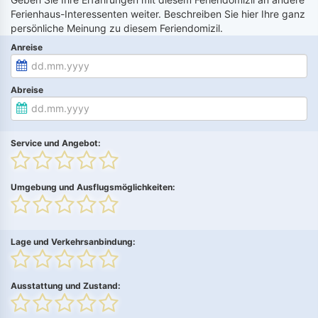
Ferienhaus-Interessenten weiter. Beschreiben Sie hier Ihre ganz
persönliche Meinung zu diesem Feriendomizil.
Anreise
Abreise
Service und Angebot:
Umgebung und Ausflugsmöglichkeiten:
Lage und Verkehrsanbindung:
Ausstattung und Zustand: