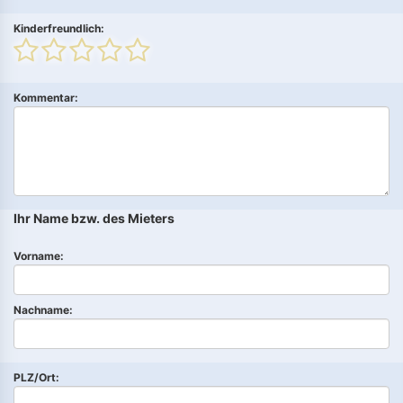
Kinderfreundlich:
Kommentar:
Ihr Name bzw. des Mieters
Vorname:
Nachname:
PLZ/Ort: