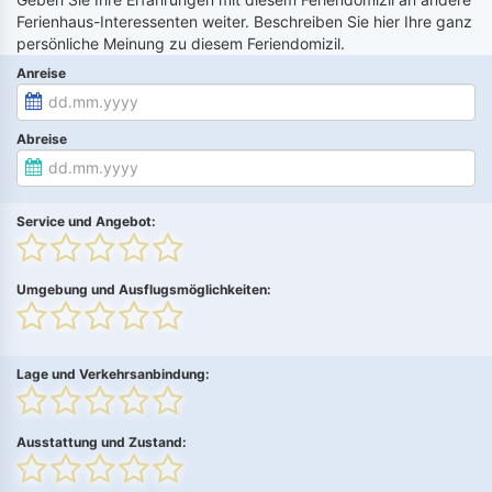
Ferienhaus-Interessenten weiter. Beschreiben Sie hier Ihre ganz
persönliche Meinung zu diesem Feriendomizil.
Anreise
Abreise
Service und Angebot:
Umgebung und Ausflugsmöglichkeiten:
Lage und Verkehrsanbindung:
Ausstattung und Zustand: