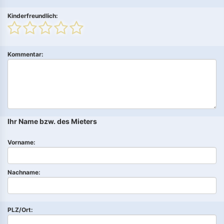
Kinderfreundlich:
Kommentar:
Ihr Name bzw. des Mieters
Vorname:
Nachname:
PLZ/Ort: