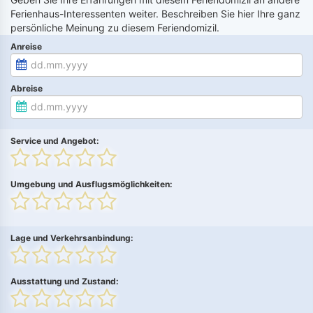
Ferienhaus-Interessenten weiter. Beschreiben Sie hier Ihre ganz
persönliche Meinung zu diesem Feriendomizil.
Anreise
Abreise
Service und Angebot:
Umgebung und Ausflugsmöglichkeiten:
Lage und Verkehrsanbindung:
Ausstattung und Zustand: