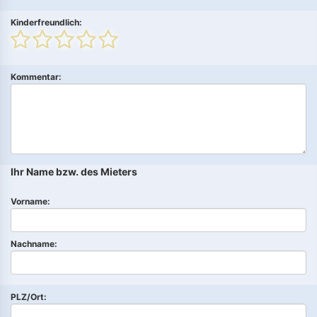
Kinderfreundlich:
Kommentar:
Ihr Name bzw. des Mieters
Vorname:
Nachname:
PLZ/Ort: