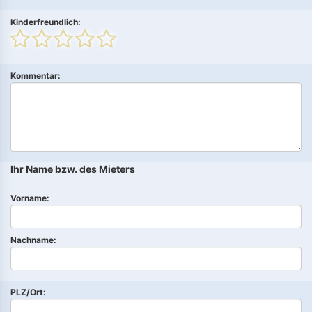
Kinderfreundlich:
Kommentar:
Ihr Name bzw. des Mieters
Vorname:
Nachname:
PLZ/Ort: