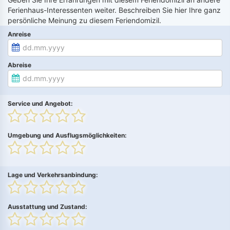
Ferienhaus-Interessenten weiter. Beschreiben Sie hier Ihre ganz
persönliche Meinung zu diesem Feriendomizil.
Anreise
Abreise
Service und Angebot:
Umgebung und Ausflugsmöglichkeiten:
Lage und Verkehrsanbindung:
Ausstattung und Zustand: