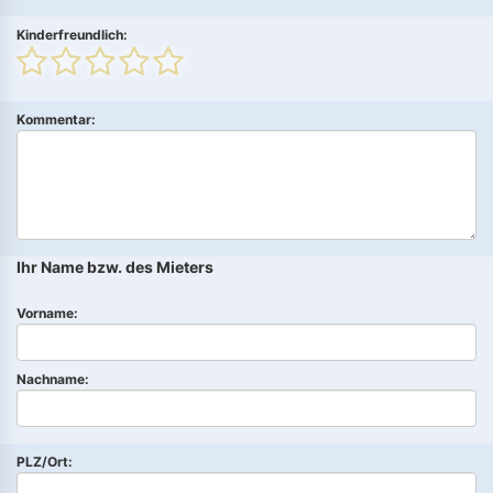
Kinderfreundlich:
Kommentar:
Ihr Name bzw. des Mieters
Vorname:
Nachname:
PLZ/Ort: