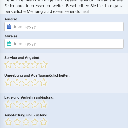
Ferienhaus-Interessenten weiter. Beschreiben Sie hier Ihre ganz
persönliche Meinung zu diesem Feriendomizil.
Anreise
Abreise
Service und Angebot:
Umgebung und Ausflugsmöglichkeiten:
Lage und Verkehrsanbindung:
Ausstattung und Zustand: