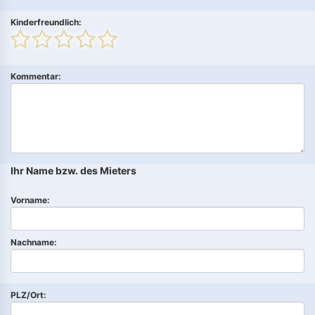
Kinderfreundlich:
Kommentar:
Ihr Name bzw. des Mieters
Vorname:
Nachname:
PLZ/Ort: