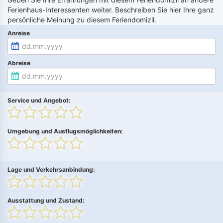
Ferienhaus-Interessenten weiter. Beschreiben Sie hier Ihre ganz
persönliche Meinung zu diesem Feriendomizil.
Anreise
Abreise
Service und Angebot:
Umgebung und Ausflugsmöglichkeiten:
Lage und Verkehrsanbindung:
Ausstattung und Zustand: