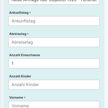
Ankunftstag
Abreisetag
Anzahl Erwachsene
Anzahl Kinder
Vorname