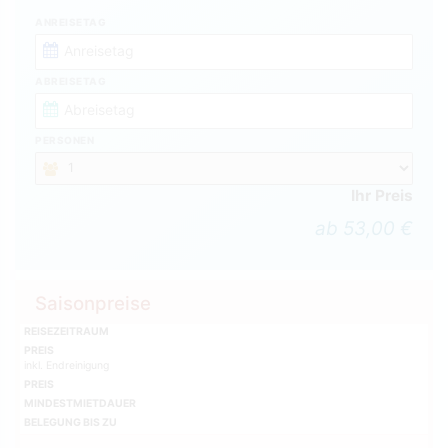
ANREISETAG
ABREISETAG
PERSONEN
Ihr Preis
ab 53,00 €
Saisonpreise
REISEZEITRAUM
PREIS
inkl. Endreinigung
PREIS
MINDESTMIETDAUER
BELEGUNG BIS ZU