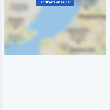
Landkarte anzeigen