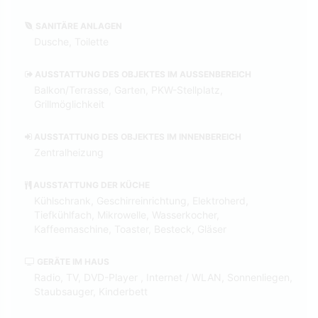
SANITÄRE ANLAGEN
Dusche, Toilette
AUSSTATTUNG DES OBJEKTES IM AUSSENBEREICH
Balkon/Terrasse, Garten, PKW-Stellplatz,
Grillmöglichkeit
AUSSTATTUNG DES OBJEKTES IM INNENBEREICH
Zentralheizung
AUSSTATTUNG DER KÜCHE
Kühlschrank, Geschirreinrichtung, Elektroherd,
Tiefkühlfach, Mikrowelle, Wasserkocher,
Kaffeemaschine, Toaster, Besteck, Gläser
GERÄTE IM HAUS
Radio, TV, DVD-Player , Internet / WLAN, Sonnenliegen,
Staubsauger, Kinderbett