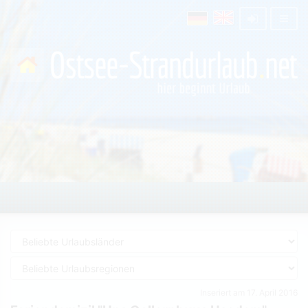
Inseriert am 17. April 2016