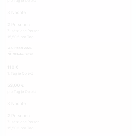
pro Tag je Objekt
3 Nächte
2
Personen
Zusätzliche Person:
15,50 € pro Tag
3. Oktober 2026
31. Oktober 2026
110 €
1. Tag je Objekt
53,00 €
pro Tag je Objekt
3 Nächte
2
Personen
Zusätzliche Person:
15,50 € pro Tag