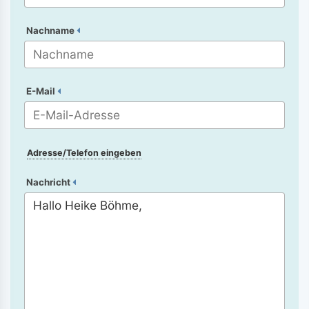
Nachname
E-Mail
Adresse/Telefon eingeben
Nachricht