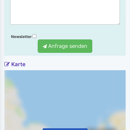
Newsletter
Anfrage senden
Karte