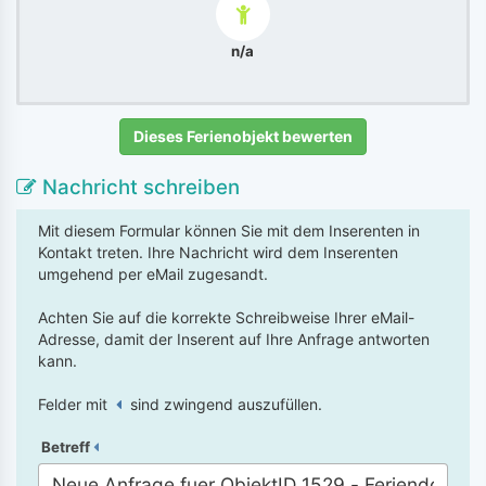
n/a
Dieses Ferienobjekt bewerten
Nachricht schreiben
Mit diesem Formular können Sie mit dem Inserenten in
Kontakt treten. Ihre Nachricht wird dem Inserenten
umgehend per eMail zugesandt.
Achten Sie auf die korrekte Schreibweise Ihrer eMail-
Adresse, damit der Inserent auf Ihre Anfrage antworten
kann.
Felder mit
sind zwingend auszufüllen.
Betreff