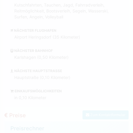
Kutschfahrten, Tauchen, Jagd, Fahrradverleih,
Reitmöglichkeit, Bootsverleih, Segeln, Wasserski,
Surfen, Angeln, Volleyball
NÄCHSTER FLUGHAFEN
Airport Heringsdorf (35 Kilometer)
NÄCHSTER BAHNHOF
Karlshagen (0,50 Kilometer)
NÄCHSTE HAUPTSTRASSE
Hauptstraße (0,10 Kilometer)
EINKAUFSMÖGLICHKEITEN
in 0,10 Kilometer
Preise
Zum Kontaktformular
Preisrechner