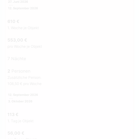
27. Juni 2026
12. September 2026
610 €
1. Woche je Objekt
553,00 €
pro Woche je Objekt
7 Nächte
2
Personen
Zusätzliche Person:
108,50 € pro Woche
12. September 2026
3. Oktober 2026
113 €
1. Tag je Objekt
56,00 €