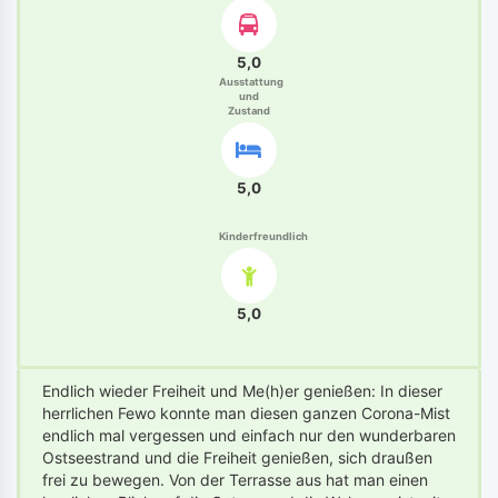
5,0
Ausstattung
und
Zustand
5,0
Kinderfreundlich
5,0
Endlich wieder Freiheit und Me(h)er genießen: In dieser
herrlichen Fewo konnte man diesen ganzen Corona-Mist
endlich mal vergessen und einfach nur den wunderbaren
Ostseestrand und die Freiheit genießen, sich draußen
frei zu bewegen. Von der Terrasse aus hat man einen