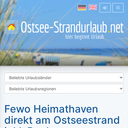
Fewo Heimathaven
direkt am Ostseestrand