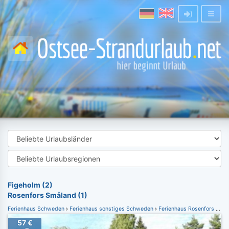
Figeholm (2)
Rosenfors Småland (1)
Ferienhaus Schweden
Ferienhaus sonstiges Schweden
Ferienhaus Rosenfors Småland
57 €